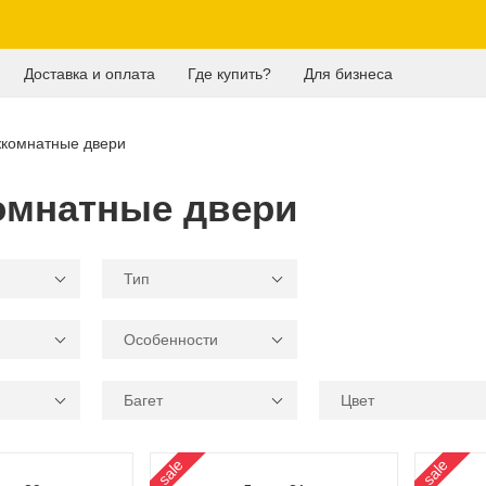
Доставка и оплата
Где купить?
Для бизнеса
комнатные двери
мнатные двери
Тип
Особенности
Багет
Цвет
sale
sale