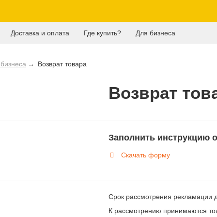
Доставка и оплата
Где купить?
Для бизнеса
 бизнеса
Возврат товара
Возврат тов
Заполнить инструкцию 
Скачать форму
Срок рассмотрения рекламации д
К рассмотрению принимаются тол