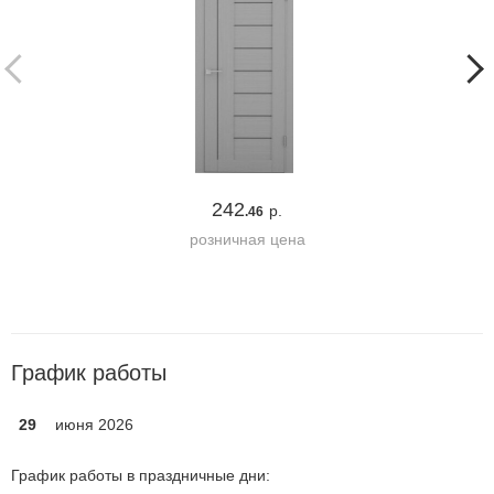
242
р.
.46
розничная цена
График работы
29
июня 2026
График работы в праздничные дни: