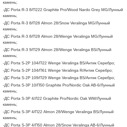
камень;
ДС Porta R-3 8/П222 Graphite Pro/Wood Nardo Grey MG/Лунный
камень;
ДС Porta R-3 8/П28 Almon 28/Snow Veralinga MG/Лунный
камень;
ДС Porta R-3 8/П28 Almon 28/Wenge Veralinga MG/Лунный
камень;
ДС Porta R-3 9/П29 Almon 28/Wenge Veralinga BS/Лунный
камень;
ДС Porta S-2P 104/П22 Wenge Veralinga BS/Антик Серебро;
ДС Porta S-2P 104/П61 Wenge Veralinga R/Антик Серебро;
ДС Porta S-2P 109/П29 Wenge Veralinga BS/Антик Серебро;
ДС Porta S-3P 10/П50 Graphite Pro/Nordic Oak AB-6/Лунный
камень;
ДС Porta S-3P 4/Л22 Graphite Pro/Nordic Oak WW/Лунный
камень;
ДС Porta S-3P 4/П22 Almon 28/Wenge Veralinga BS/Лунный
камень;
ДС Porta S-3P 4/П50 Almon 28/Snow Veralinga AB-6/Лунный