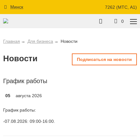
Минск
7262 (МТС, A1)
0
Главная
Для бизнеса
Новости
Новости
Подписаться на новости
График работы
05
августа 2026
График работы:
07.08.2026: 09:00-16:00.