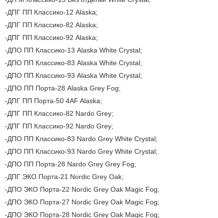
ДПГ ПП Классико-12 Alaska;
ДПГ ПП Классико-82 Alaska;
ДПГ ПП Классико-92 Alaska;
ДПО ПП Классико-13 Alaska White Сrystal;
ДПО ПП Классико-83 Alaska White Сrystal;
ДПО ПП Классико-93 Alaska White Сrystal;
ДПО ПП Порта-28 Alaska Grey Fog;
ДПГ ПП Порта-50 4AF Alaska;
ДПГ ПП Классико-82 Nardo Grey;
ДПГ ПП Классико-92 Nardo Grey;
ДПО ПП Классико-83 Nardo Grey White Сrystal;
ДПО ПП Классико-93 Nardo Grey White Сrystal;
ДПО ПП Порта-28 Nardo Grey Grey Fog;
ДПГ ЭКО Порта-21 Nordic Grey Oak;
ДПО ЭКО Порта-22 Nordic Grey Oak Magic Fog;
ДПО ЭКО Порта-27 Nordic Grey Oak Magic Fog;
ДПО ЭКО Порта-28 Nordic Grey Oak Magic Fog;