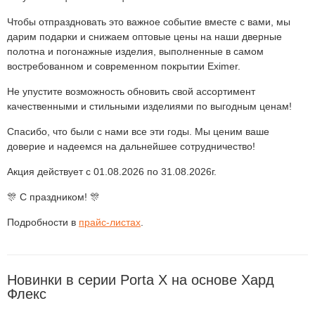
Чтобы отпраздновать это важное событие вместе с вами, мы
дарим подарки и снижаем оптовые цены на наши дверные
полотна и погонажные изделия, выполненные в самом
востребованном и современном покрытии Eximer.
Не упустите возможность обновить свой ассортимент
качественными и стильными изделиями по выгодным ценам!
Спасибо, что были с нами все эти годы. Мы ценим ваше
доверие и надеемся на дальнейшее сотрудничество!
Акция действует с 01.08.2026 по 31.08.2026г.
🎊 С праздником! 🎊
Подробности в
прайс-листах
.
Новинки в серии Porta Х на основе Хард
Флекс