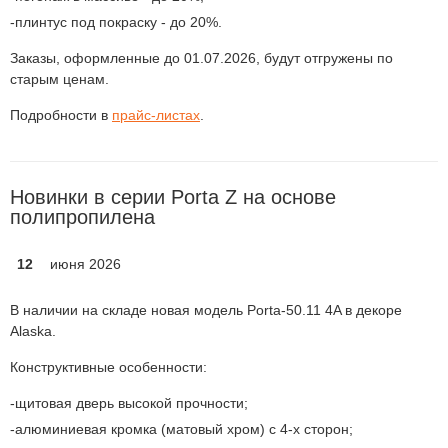
плинтус под покраску - до 20%.
Заказы, оформленные до 01.07.2026, будут отгружены по
старым ценам.
Подробности в
прайс-листах
.
Новинки в серии Porta Z на основе
полипропилена
12
июня 2026
В наличии на складе новая модель Porta-50.11 4A в декоре
Alaska.
Конструктивные особенности:
щитовая дверь высокой прочности;
алюминиевая кромка (матовый хром) с 4-х сторон;