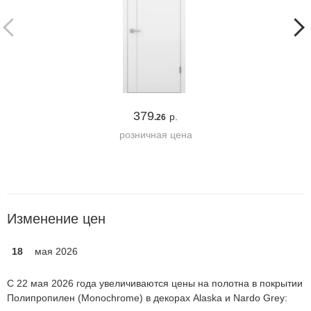
379
р.
.26
розничная цена
Изменение цен
18
мая 2026
С 22 мая 2026 года увеличиваются цены на полотна в покрытии
Полипропилен (Monochrome) в декорах Alaska и Nardo Grey: