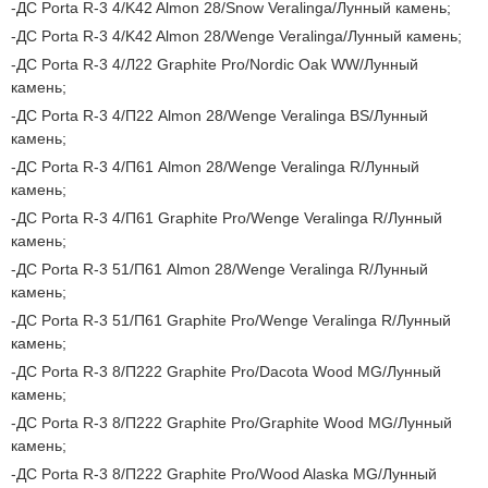
ДС Porta R-3 4/K42 Almon 28/Snow Veralinga/Лунный камень;
ДС Porta R-3 4/K42 Almon 28/Wenge Veralinga/Лунный камень;
ДС Porta R-3 4/Л22 Graphite Pro/Nordic Oak WW/Лунный
камень;
ДС Porta R-3 4/П22 Almon 28/Wenge Veralinga BS/Лунный
камень;
ДС Porta R-3 4/П61 Almon 28/Wenge Veralinga R/Лунный
камень;
ДС Porta R-3 4/П61 Graphite Pro/Wenge Veralinga R/Лунный
камень;
ДС Porta R-3 51/П61 Almon 28/Wenge Veralinga R/Лунный
камень;
ДС Porta R-3 51/П61 Graphite Pro/Wenge Veralinga R/Лунный
камень;
ДС Porta R-3 8/П222 Graphite Pro/Dacota Wood MG/Лунный
камень;
ДС Porta R-3 8/П222 Graphite Pro/Graphite Wood MG/Лунный
камень;
ДС Porta R-3 8/П222 Graphite Pro/Wood Alaska MG/Лунный