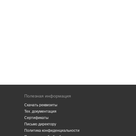
Полезная информация
Скачать реквизиты
Тех. документация
Сертификаты
Письмо директору
Политика конфиденциальности