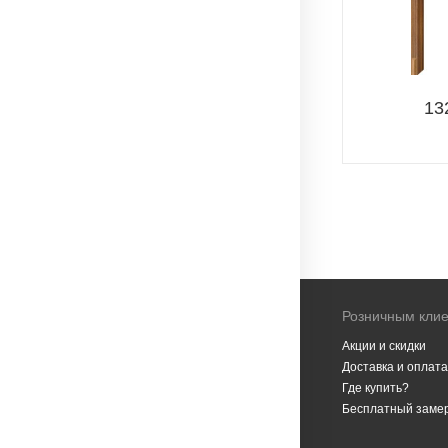
13
Розничным кли
Акции и скидки
Доставка и оплата
Где купить?
Бесплатный заме