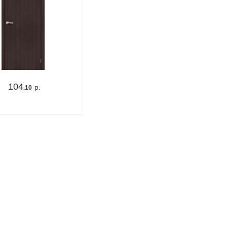
104
р.
.10