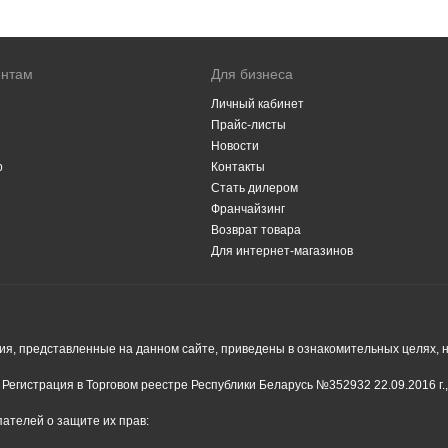
ентам
Для бизнеса
Личный кабинет
Прайс-листы
Новости
р
Контакты
Стать дилером
Франчайзинг
Возврат товара
Для интернет-магазинов
я, представленные на данном сайте, приведены в ознакомительных целях, н
Регистрация в Торговом реестре Республики Беларусь №352932 22.09.2016 г.
ателей о защите их прав: