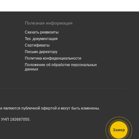
Полезная информация
Скачать реквизиты
Тех. документация
Сертификаты
Письмо директору
Политика конфиденциальности
Положение об обработке персональных
данных
е являются публичной офертой и могут быть изменены.
, УНП 192687055.
Замер