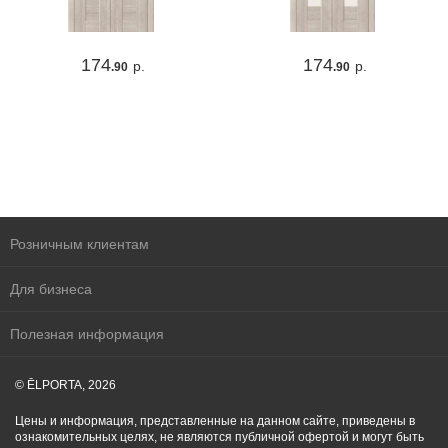
174
174
р.
р.
.90
.90
Розничным клиентам
Для бизнеса
Полезная информация
© ĒLPORTA, 2026
Цены и информация, представленные на данном сайте, приведены в
ознакомительных целях, не являются публичной офертой и могут быть