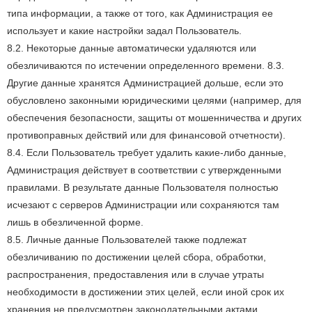
типа информации, а также от того, как Администрация ее
использует и какие настройки задал Пользователь.
8.2. Некоторые данные автоматически удаляются или
обезличиваются по истечении определенного времени. 8.3.
Другие данные хранятся Администрацией дольше, если это
обусловлено законными юридическими целями (например, для
обеспечения безопасности, защиты от мошенничества и других
противоправных действий или для финансовой отчетности).
8.4. Если Пользователь требует удалить какие-либо данные,
Администрация действует в соответствии с утвержденными
правилами. В результате данные Пользователя полностью
исчезают с серверов Администрации или сохраняются там
лишь в обезличенной форме.
8.5. Личные данные Пользователей также подлежат
обезличиванию по достижении целей сбора, обработки,
распространения, предоставления или в случае утраты
необходимости в достижении этих целей, если иной срок их
хранения не предусмотрен законодательными актами.