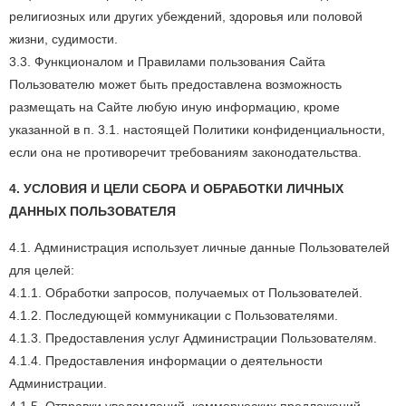
религиозных или других убеждений, здоровья или половой
жизни, судимости.
3.3. Функционалом и Правилами пользования Сайта
Пользователю может быть предоставлена возможность
размещать на Сайте любую иную информацию, кроме
указанной в п. 3.1. настоящей Политики конфиденциальности,
если она не противоречит требованиям законодательства.
4. УСЛОВИЯ И ЦЕЛИ СБОРА И ОБРАБОТКИ ЛИЧНЫХ
ДАННЫХ ПОЛЬЗОВАТЕЛЯ
4.1. Администрация использует личные данные Пользователей
для целей:
4.1.1. Обработки запросов, получаемых от Пользователей.
4.1.2. Последующей коммуникации с Пользователями.
4.1.3. Предоставления услуг Администрации Пользователям.
4.1.4. Предоставления информации о деятельности
Администрации.