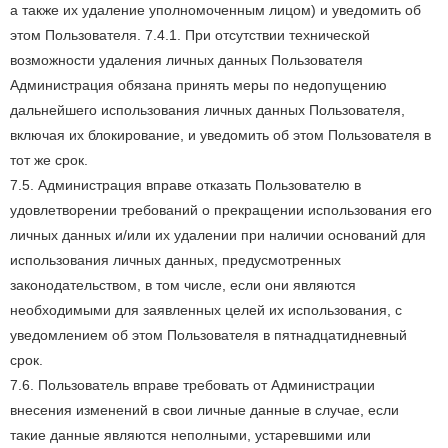
а также их удаление уполномоченным лицом) и уведомить об
этом Пользователя. 7.4.1. При отсутствии технической
возможности удаления личных данных Пользователя
Администрация обязана принять меры по недопущению
дальнейшего использования личных данных Пользователя,
включая их блокирование, и уведомить об этом Пользователя в
тот же срок.
7.5. Администрация вправе отказать Пользователю в
удовлетворении требований о прекращении использования его
личных данных и/или их удалении при наличии оснований для
использования личных данных, предусмотренных
законодательством, в том числе, если они являются
необходимыми для заявленных целей их использования, с
уведомлением об этом Пользователя в пятнадцатидневный
срок.
7.6. Пользователь вправе требовать от Администрации
внесения изменений в свои личные данные в случае, если
такие данные являются неполными, устаревшими или