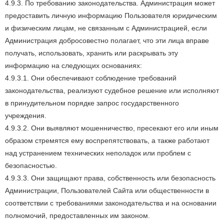
4.9.3. По требованию законодательства. Администрация может
предоставить личную информацию Пользователя юридическим
и физическим лицам, не связанным с Администрацией, если
Администрация добросовестно полагает, что эти лица вправе
получать, использовать, хранить или раскрывать эту
информацию на следующих основаниях:
4.9.3.1. Они обеспечивают соблюдение требований
законодательства, реализуют судебное решение или исполняют
в принудительном порядке запрос государственного
учреждения.
4.9.3.2. Они выявляют мошенничество, пресекают его или иным
образом стремятся ему воспрепятствовать, а также работают
над устранением технических неполадок или проблем с
безопасностью.
4.9.3.3. Они защищают права, собственность или безопасность
Администрации, Пользователей Сайта или общественности в
соответствии с требованиями законодательства и на основании
полномочий, предоставленных им законом.