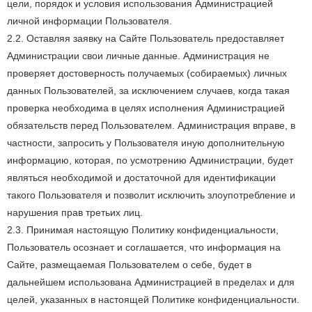
цели, порядок и условия использования Администрацией
личной информации Пользователя.
2.2. Оставляя заявку на Сайте Пользователь предоставляет
Администрации свои личные данные. Администрация не
проверяет достоверность получаемых (собираемых) личных
данных Пользователей, за исключением случаев, когда такая
проверка необходима в целях исполнения Администрацией
обязательств перед Пользователем. Администрация вправе, в
частности, запросить у Пользователя иную дополнительную
информацию, которая, по усмотрению Администрации, будет
являться необходимой и достаточной для идентификации
такого Пользователя и позволит исключить злоупотребление и
нарушения прав третьих лиц.
2.3. Принимая настоящую Политику конфиденциальности,
Пользователь осознает и соглашается, что информация на
Сайте, размещаемая Пользователем о себе, будет в
дальнейшем использована Администрацией в пределах и для
целей, указанных в настоящей Политике конфиденциальности.