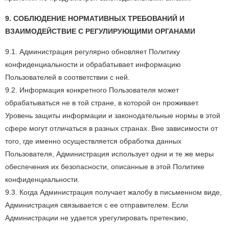
9. СОБЛЮДЕНИЕ НОРМАТИВНЫХ ТРЕБОВАНИЙ И
ВЗАИМОДЕЙСТВИЕ С РЕГУЛИРУЮЩИМИ ОРГАНАМИ
9.1. Администрация регулярно обновляет Политику
конфиденциальности и обрабатывает информацию
Пользователей в соответствии с ней.
9.2. Информация конкретного Пользователя может
обрабатываться не в той стране, в которой он проживает.
Уровень защиты информации и законодательные нормы в этой
сфере могут отличаться в разных странах. Вне зависимости от
того, где именно осуществляется обработка данных
Пользователя, Администрация использует одни и те же меры
обеспечения их безопасности, описанные в этой Политике
конфиденциальности.
9.3. Когда Администрация получает жалобу в письменном виде,
Администрация связывается с ее отправителем. Если
Администрации не удается урегулировать претензию,