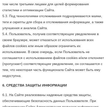
том числе третьими лицами для целей формирования
статистики и оптимизации Сайта.
5.3. Под технологиями отслеживания подразумеваются маяки,
теги и скрипты для сбора и отслеживания информации, а также
улучшения и анализа Сайта.
5.4. Пользователь, получив соответствующее уведомление в
своем браузере, может отказаться от использования всех
файлов cookies или иным образом ограничить их
использование. В свою очередь, если Пользователь не
соглашается с использованием файлов cookies и/или отклоняет
(пропускает) соответствующее уведомление, он соглашается с
тем, что некоторая часть функционала Сайта может быть ему
недоступна.
6. СРЕДСТВА ЗАЩИТЫ ИНФОРМАЦИИ
6.1. На Сайте реализованы надежные средства защиты,
обеспечивающие безопасность данных Пользователя. При
обслуживании Сайта Администрация получает информацию,