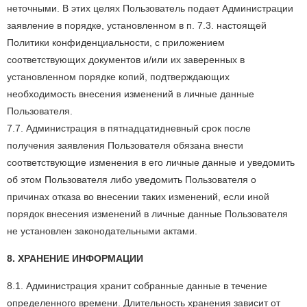
неточными. В этих целях Пользователь подает Администрации
заявление в порядке, установленном в п. 7.3. настоящей
Политики конфиденциальности, с приложением
соответствующих документов и/или их заверенных в
установленном порядке копий, подтверждающих
необходимость внесения изменений в личные данные
Пользователя.
7.7. Администрация в пятнадцатидневный срок после
получения заявления Пользователя обязана внести
соответствующие изменения в его личные данные и уведомить
об этом Пользователя либо уведомить Пользователя о
причинах отказа во внесении таких изменений, если иной
порядок внесения изменений в личные данные Пользователя
не установлен законодательными актами.
8. ХРАНЕНИЕ ИНФОРМАЦИИ
8.1. Администрация хранит собранные данные в течение
определенного времени. Длительность хранения зависит от