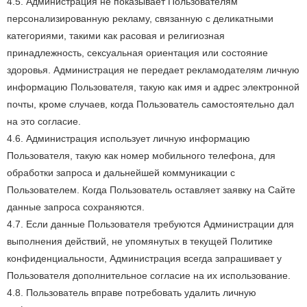
4.5. Администрация не показывает Пользователям
персонализированную рекламу, связанную с деликатными
категориями, такими как расовая и религиозная
принадлежность, сексуальная ориентация или состояние
здоровья. Администрация не передает рекламодателям личную
информацию Пользователя, такую как имя и адрес электронной
почты, кроме случаев, когда Пользователь самостоятельно дал
на это согласие.
4.6. Администрация использует личную информацию
Пользователя, такую как номер мобильного телефона, для
обработки запроса и дальнейшей коммуникации с
Пользователем. Когда Пользователь оставляет заявку на Сайте
данные запроса сохраняются.
4.7. Если данные Пользователя требуются Администрации для
выполнения действий, не упомянутых в текущей Политике
конфиденциальности, Администрация всегда запрашивает у
Пользователя дополнительное согласие на их использование.
4.8. Пользователь вправе потребовать удалить личную