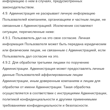
информацию о нем в случаях, предусмотренных
законодательством.
4.9. Администрация не раскрывает личную информацию
Пользователей компаниям, организациям и частным лицам, не
связанным с Администрацией. Исключение составляют
ситуации, перечисленные ниже:
4.9.1. Пользователь дал на это свое согласие. Личная
информация Пользователя может быть передана юридическим
или физическим лицам, не связанным с Администрацией, если
Пользователь дал согласие на это.
4.9.2. Для обработки третьими лицами по поручению
Администрации. Администрация может предоставлять личные
данные Пользователей аффилированным лицам
Администрации, иным доверенным компаниям и лицам для
обработки от имени Администрации. Такая обработка
осуществляется в соответствии с инструкциями Администрации,
политикой конфиденциальности и другими применимыми
требованиями конфиденциальности и безопасности.