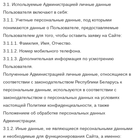
3.1. Используемые Администрацией личные данные
Пользователя включают в себя:
3.1.1. Учетные персональные данные, под которыми
понимаются данные о Пользователе, предоставляемые
Пользователем для того, чтобы оставить заявку на Сайте:
3.1.1.1. Фамилия, Имя, Отчество.
3.1.1.2. Номер мобильного телефона.
3.1.1.3. Дополнительная информация по усмотрению
Пользователя.
Полученные Администрацией личные данные, относящиеся в
соответствии с законодательством Республики Беларусь к
персональным данным, используются в соответствии с
законодательством о персональных данных на условиях
настоящей Политики конфиденциальности, а также
Положением об обработке персональных данных
Администрации.
3.1.2. Иные данные, не являющиеся персональными данными
и необходимые для функционирования Сайта, а именно: