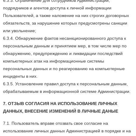
6.3.3. Ограничение для сотрудников Администрации,
подрядчиков и агентов доступа к личной информации
Пользователей, а также наложение на них строгих договорных
обязательств, за нарушение которых предусмотрены санкции
или увольнение;
6.3.4. Обнаружение фактов несанкционированного доступа к
персональным данным и принятием мер, в том числе мер по
обнаружению, предупреждению и ликвидации последствий
компьютерных атак на информационные системы
персональных данных и по реагированию на компьютерные
инциденты в них.
6.3.5. Установление правил доступа к персональным данным,
обрабатываемым в информационной системе Администрации.
7. ОТЗЫВ СОГЛАСИЯ НА ИСПОЛЬЗОВАНИЕ ЛИЧНЫХ
ДАННЫХ, ВНЕСЕНИЕ ИЗМЕНЕНИЙ В ЛИЧНЫЕ ДАНЫЕ
7.1. Пользователь вправе отозвать свое согласие на
использование личных данных Администрацией в порядке и на