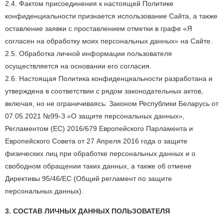
2.4. Фактом присоединения к настоящей Политике
конфиденциальности признается использование Сайта, а также
оставление заявки с проставлением отметки в графе «Я
согласен на обработку моих персональных данных» на Сайте.
2.5. Обработка личной информации пользователя
осуществляется на основании его согласия.
2.6. Настоящая Политика конфиденциальности разработана и
утверждена в соответствии с рядом законодательных актов,
включая, но не ограничиваясь: Законом Республики Беларусь от
07.05.2021 №99-З «О защите персональных данных»,
Регламентом (ЕС) 2016/679 Европейского Парламента и
Европейского Совета от 27 Апреля 2016 года о защите
физических лиц при обработке персональных данных и о
свободном обращении таких данных, а также об отмене
Директивы 95/46/EC (Общий регламент по защите
персональных данных).
3. СОСТАВ ЛИЧНЫХ ДАННЫХ ПОЛЬЗОВАТЕЛЯ