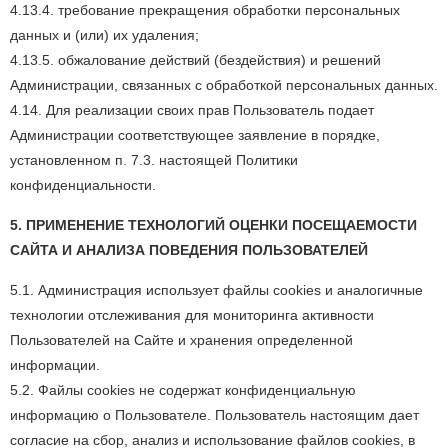
4.13.4. требование прекращения обработки персональных
данных и (или) их удаления;
4.13.5. обжалование действий (бездействия) и решений
Администрации, связанных с обработкой персональных данных.
4.14. Для реализации своих прав Пользователь подает
Администрации соответствующее заявление в порядке,
установленном п. 7.3. настоящей Политики
конфиденциальности.
5. ПРИМЕНЕНИЕ ТЕХНОЛОГИЙ ОЦЕНКИ ПОСЕЩАЕМОСТИ
САЙТА И АНАЛИЗА ПОВЕДЕНИЯ ПОЛЬЗОВАТЕЛЕЙ
5.1. Администрация использует файлы cookies и аналогичные
технологии отслеживания для мониторинга активности
Пользователей на Сайте и хранения определенной
информации.
5.2. Файлы cookies не содержат конфиденциальную
информацию о Пользователе. Пользователь настоящим дает
согласие на сбор, анализ и использование файлов cookies, в