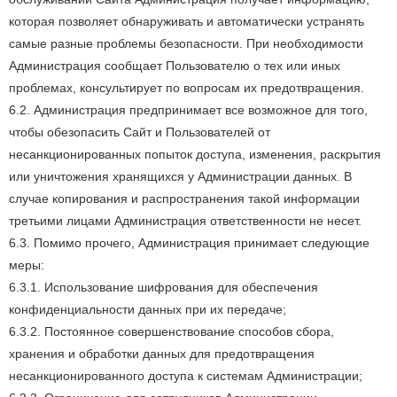
которая позволяет обнаруживать и автоматически устранять
самые разные проблемы безопасности. При необходимости
Администрация сообщает Пользователю о тех или иных
проблемах, консультирует по вопросам их предотвращения.
6.2. Администрация предпринимает все возможное для того,
чтобы обезопасить Сайт и Пользователей от
несанкционированных попыток доступа, изменения, раскрытия
или уничтожения хранящихся у Администрации данных. В
случае копирования и распространения такой информации
третьими лицами Администрация ответственности не несет.
6.3. Помимо прочего, Администрация принимает следующие
меры:
6.3.1. Использование шифрования для обеспечения
конфиденциальности данных при их передаче;
6.3.2. Постоянное совершенствование способов сбора,
хранения и обработки данных для предотвращения
несанкционированного доступа к системам Администрации;