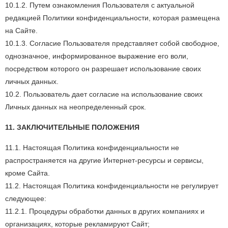
10.1.2. Путем ознакомления Пользователя с актуальной
редакцией Политики конфиденциальности, которая размещена
на Сайте.
10.1.3. Согласие Пользователя представляет собой свободное,
однозначное, информированное выражение его воли,
посредством которого он разрешает использование своих
личных данных.
10.2. Пользователь дает согласие на использование своих
Личных данных на неопределенный срок.
11. ЗАКЛЮЧИТЕЛЬНЫЕ ПОЛОЖЕНИЯ
11.1. Настоящая Политика конфиденциальности не
распространяется на другие Интернет-ресурсы и сервисы,
кроме Сайта.
11.2. Настоящая Политика конфиденциальности не регулирует
следующее:
11.2.1. Процедуры обработки данных в других компаниях и
организациях, которые рекламируют Сайт;