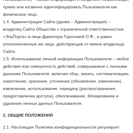
прямо или косвенно идентифицировать Пользователя как
физическое лицо.
1.4. Администрация Сайта (далее – Администрация) –
владелец Сайта Общество с ограниченной ответственностью
«ЭльПорта» в лице Директора Гороховой О.Ф., а равно
уполномоченные им лица, действующие от имени владельца
Сайта.
1.5. Использование личной информации Пользователя – любое
действие или совокупность действий, совершаемые с личными
данными Пользователя, включая сбор, запись, систематизацию,
накопление, хранение, уточнение (обновление, изменение),
извлечение, использование, передачу (распространение,
предоставление доступа), обезличивание, блокирование и
удаление личных данных Пользователя.
2. ОБЩИЕ ПОЛОЖЕНИЯ
2.1. Настоящая Политика конфиденциальности регулирует