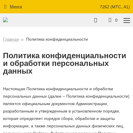
Минск
7262 (МТС, A1)
0
Главная
Политика конфиденциальности
Политика конфиденциальности
и обработки персональных
данных
Настоящая Политика конфиденциальности и обработки
персональных данных (далее – Политика конфиденциальности)
является официальным документом Администрации,
разработанным и утвержденным в установленном порядке,
которая определяет порядок сбора, обработки и защиты
информации, а также персональных данных физических лиц,