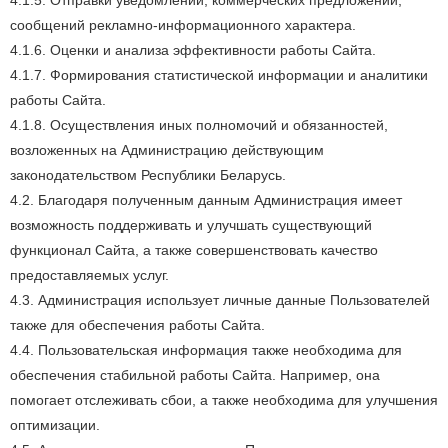
4.1.5. Отправки уведомлений, коммерческих предложений,
сообщений рекламно-информационного характера.
4.1.6. Оценки и анализа эффективности работы Сайта.
4.1.7. Формирования статистической информации и аналитики
работы Сайта.
4.1.8. Осуществления иных полномочий и обязанностей,
возложенных на Администрацию действующим
законодательством Республики Беларусь.
4.2. Благодаря полученным данным Администрация имеет
возможность поддерживать и улучшать существующий
функционал Сайта, а также совершенствовать качество
предоставляемых услуг.
4.3. Администрация использует личные данные Пользователей
также для обеспечения работы Сайта.
4.4. Пользовательская информация также необходима для
обеспечения стабильной работы Сайта. Например, она
помогает отслеживать сбои, а также необходима для улучшения
оптимизации.