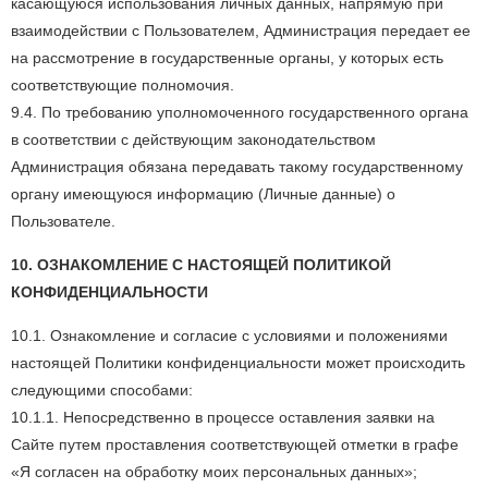
касающуюся использования личных данных, напрямую при
взаимодействии с Пользователем, Администрация передает ее
на рассмотрение в государственные органы, у которых есть
соответствующие полномочия.
9.4. По требованию уполномоченного государственного органа
в соответствии с действующим законодательством
Администрация обязана передавать такому государственному
органу имеющуюся информацию (Личные данные) о
Пользователе.
10. ОЗНАКОМЛЕНИЕ С НАСТОЯЩЕЙ ПОЛИТИКОЙ
КОНФИДЕНЦИАЛЬНОСТИ
10.1. Ознакомление и согласие с условиями и положениями
настоящей Политики конфиденциальности может происходить
следующими способами:
10.1.1. Непосредственно в процессе оставления заявки на
Сайте путем проставления соответствующей отметки в графе
«Я согласен на обработку моих персональных данных»;