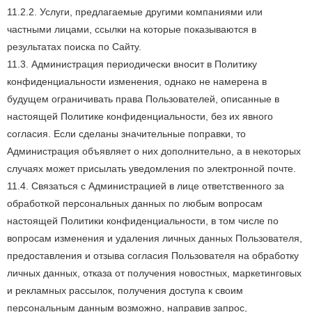
11.2.2. Услуги, предлагаемые другими компаниями или
частными лицами, ссылки на которые показываются в
результатах поиска по Сайту.
11.3. Администрация периодически вносит в Политику
конфиденциальности изменения, однако не намерена в
будущем ограничивать права Пользователей, описанные в
настоящей Политике конфиденциальности, без их явного
согласия. Если сделаны значительные поправки, то
Администрация объявляет о них дополнительно, а в некоторых
случаях может присылать уведомления по электронной почте.
11.4. Связаться с Администрацией в лице ответственного за
обработкой персональных данных по любым вопросам
настоящей Политики конфиденциальности, в том числе по
вопросам изменения и удаления личных данных Пользователя,
предоставления и отзыва согласия Пользователя на обработку
личных данных, отказа от получения новостных, маркетинговых
и рекламных рассылок, получения доступа к своим
персональным данным возможно, направив запрос,