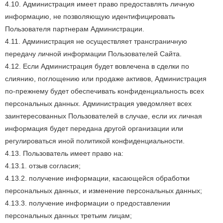
4.10. Администрация имеет право предоставлять личную
информацию, не позволяющую идентифицировать
Пользователя партнерам Администрации.
4.11. Администрация не осуществляет трансграничную
передачу личной информации Пользователей Сайта.
4.12. Если Администрация будет вовлечена в сделки по
слиянию, поглощению или продаже активов, Администрация
по-прежнему будет обеспечивать конфиденциальность всех
персональных данных. Администрация уведомляет всех
заинтересованных Пользователей в случае, если их личная
информация будет передана другой организации или
регулироваться иной политикой конфиденциальности.
4.13. Пользователь имеет право на:
4.13.1. отзыв согласия;
4.13.2. получение информации, касающейся обработки
персональных данных, и изменение персональных данных;
4.13.3. получение информации о предоставлении
персональных данных третьим лицам;