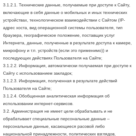
3.1.2.1. Технические данные, получаемые при доступе к Сайту,
включающие в себя данные о мобильных и иных технических
устройствах, технологическом взаимодействии с Сайтом (IP-
адрес хоста, вид операционной системы пользователя, тип
браузера, географическое положение, поставщик услуг
Интернета, данные, полученные в результате доступа к камере,
микрофону и т.п. устройств (если это применимо)) и
последующих действиях Пользователя на Сайте;
3.1.2.2. Информация, автоматически получаемая при доступе к
Сайту с использованием закладок;
3.1.2.3. Информация, полученная в результате действий
Пользователя на Сайте;
3.1.2.4. Обобщенная аналитическая информация об
использовании интернет-сервисов.
3.2. Администрация не имеет цели обрабатывать и не
обрабатывает специальные персональные данные –
персональные данные, касающиеся расовой либо
национальной принадлежности, политических взглядов,