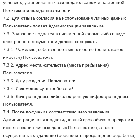
условиях, установленных законодательством и настоящей
Политикой конфиденциальности.
7.2. Для отзыва согласия на использования личных данных
Пользователь подает Администрации заявление.
7.3. Заявление подается в письменной форме либо в виде
электронного документа и должно содержать:
7.3.1. Фамилию, собственное имя, отчество (если таковое
имеется) Пользователя.
7.3.2. Адрес места жительства (места пребывания)
Пользователя.
7.3.3. Дату рождения Пользователя.
7.3.4. Изложение сути требований.
7.3.5. Личную подпись либо электронную цифровую подпись
Пользователя.
7.4. После получения соответствующего заявления
Администрация в пятнадцатидневный срок обязана прекратить
использование личных данных Пользователя, а также
осуществить их удаление (обеспечить прекращение обработки,