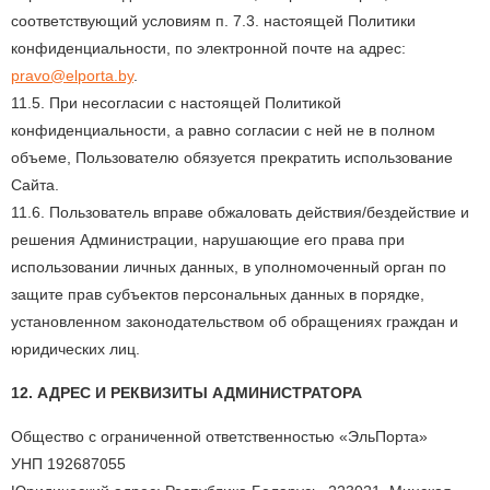
соответствующий условиям п. 7.3. настоящей Политики
конфиденциальности, по электронной почте на адрес:
pravo@elporta.by
.
11.5. При несогласии с настоящей Политикой
конфиденциальности, а равно согласии с ней не в полном
объеме, Пользователю обязуется прекратить использование
Сайта.
11.6. Пользователь вправе обжаловать действия/бездействие и
решения Администрации, нарушающие его права при
использовании личных данных, в уполномоченный орган по
защите прав субъектов персональных данных в порядке,
установленном законодательством об обращениях граждан и
юридических лиц.
12. АДРЕС И РЕКВИЗИТЫ АДМИНИСТРАТОРА
Общество с ограниченной ответственностью «ЭльПорта»
УНП 192687055