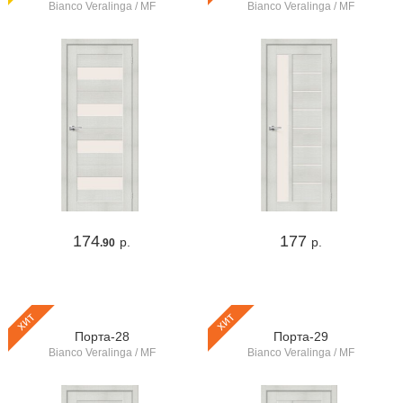
Bianco Veralinga / MF
Bianco Veralinga / MF
174
177
р.
р.
.90
хит
хит
Порта-28
Порта-29
Bianco Veralinga / MF
Bianco Veralinga / MF