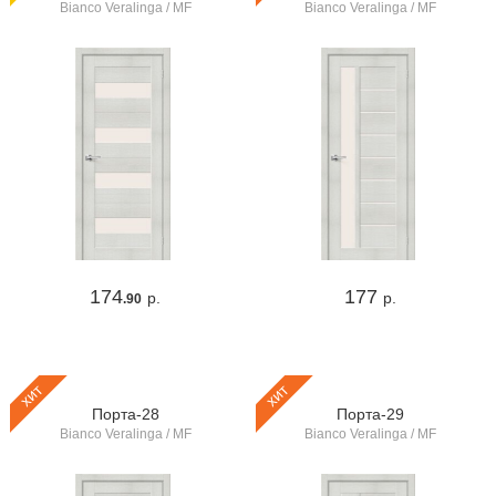
Bianco Veralinga / MF
Bianco Veralinga / MF
174
177
р.
р.
.90
хит
хит
Порта-28
Порта-29
Bianco Veralinga / MF
Bianco Veralinga / MF