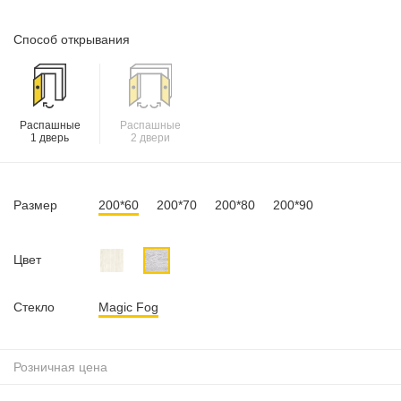
Способ открывания
Распашные
Распашные
1 дверь
2 двери
Размер
200*60
200*70
200*80
200*90
Цвет
Стекло
Magic Fog
Розничная цена