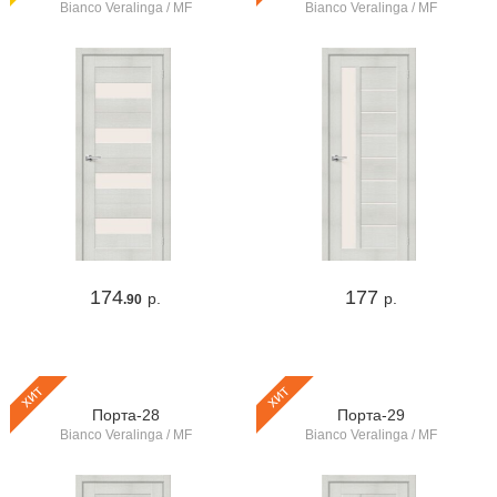
Bianco Veralinga / MF
Bianco Veralinga / MF
174
177
р.
р.
.90
хит
хит
Порта-28
Порта-29
Bianco Veralinga / MF
Bianco Veralinga / MF