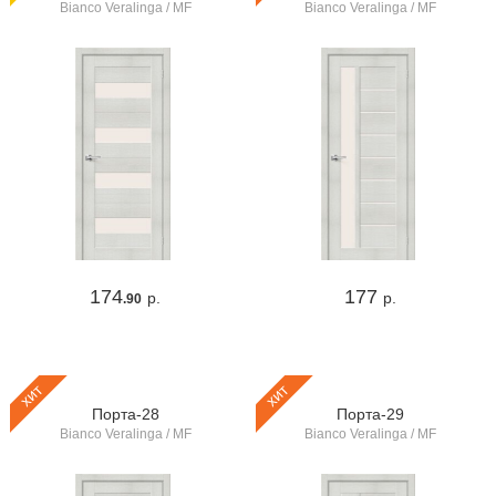
Bianco Veralinga / MF
Bianco Veralinga / MF
174
177
р.
р.
.90
хит
хит
Порта-28
Порта-29
Bianco Veralinga / MF
Bianco Veralinga / MF