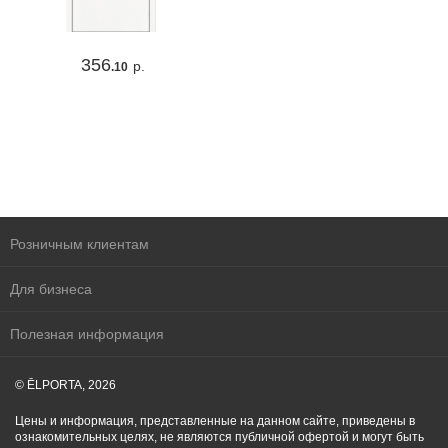
356
р.
.10
Розничным клиентам
Для бизнеса
Полезная информация
© ĒLPORTA, 2026
Цены и информация, представленные на данном сайте, приведены в
ознакомительных целях, не являются публичной офертой и могут быть