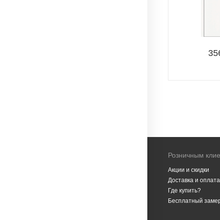
35
Розничным кли
Акции и скидки
Доставка и оплата
Где купить?
Бесплатный заме