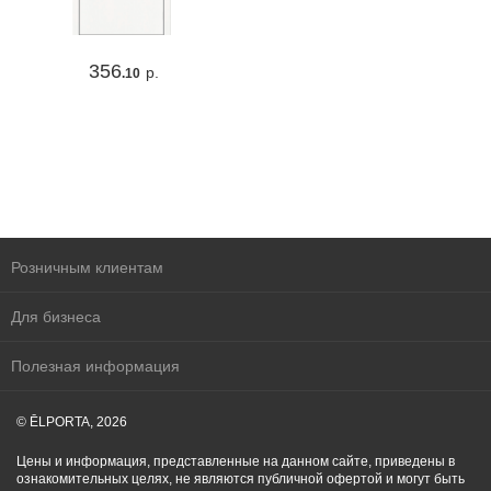
356
р.
.10
Розничным клиентам
Для бизнеса
Полезная информация
© ĒLPORTA, 2026
Цены и информация, представленные на данном сайте, приведены в
ознакомительных целях, не являются публичной офертой и могут быть