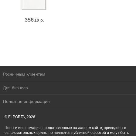
356
р.
.10
Розничным клиентам
Для бизнеса
Полезная информация
© ĒLPORTA, 2026
Цены и информация, представленные на данном сайте, приведены в
ознакомительных целях, не являются публичной офертой и могут быть