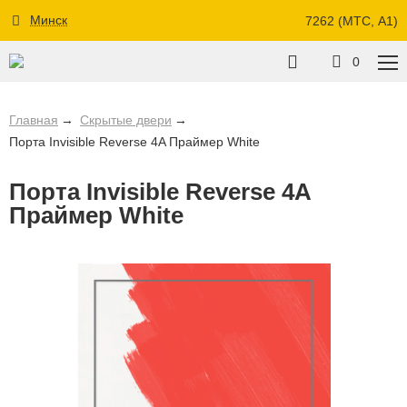
Минск
7262 (МТС, A1)
0
Главная
Скрытые двери
Порта Invisible Reverse 4A Праймер White
Порта Invisible Reverse 4A
Праймер White