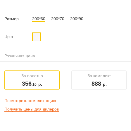
Размер
200*60
200*70
200*90
Цвет
Розничная цена
За полотно
За комплект
356
888
р.
р.
.10
Посмотреть комплектацию
Получить цены для дилеров