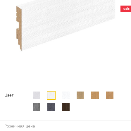
sale
Цвет
Розничная цена