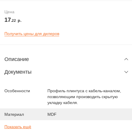
Цена
17
р.
.22
Получить цены для дилеров
Описание
Документы
Особенности
Профиль плинтуса с кабель-каналом,
позволяющим производить скрытую
укладку кабеля.
Материал
MDF
Показать ещё