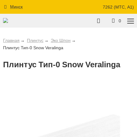
Минск
7262 (МТС, A1)
0
Главная
Плинтус
Эко Шпон
Плинтус Тип-0 Snow Veralinga
Плинтус Тип-0 Snow Veralinga