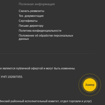
Полезная информация
Скачать реквизиты
Тех. документация
Сертификаты
Письмо директору
Политика конфиденциальности
Положение об обработке персональных
данных
е являются публичной офертой и могут быть изменены.
, УНП 192687055.
Замер
инский районный исполнительный комитет, отдел торговли и услуг)