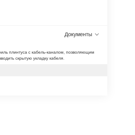
Документы
иль плинтуса с кабель-каналом, позволяющим
зводить скрытую укладку кабеля.