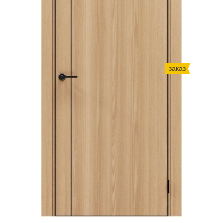
заказ