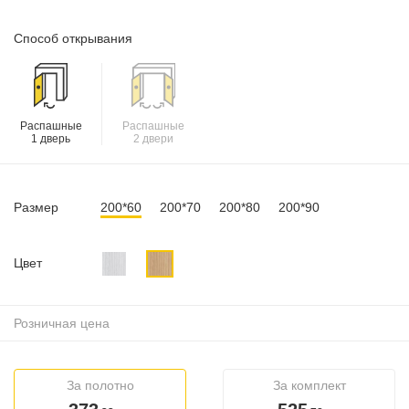
Способ открывания
Распашные
Распашные
1 дверь
2 двери
Размер
200*60
200*70
200*80
200*90
Цвет
Розничная цена
За полотно
За комплект