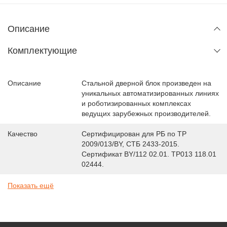
Описание
Комплектующие
Описание
Стальной дверной блок произведен на
уникальных автоматизированных линиях
и роботизированных комплексах
ведущих зарубежных производителей.
Качество
Сертифицирован для РБ по ТР
2009/013/BY, СТБ 2433-2015.
Сертификат BY/112 02.01. TP013 118.01
02444.
Показать ещё