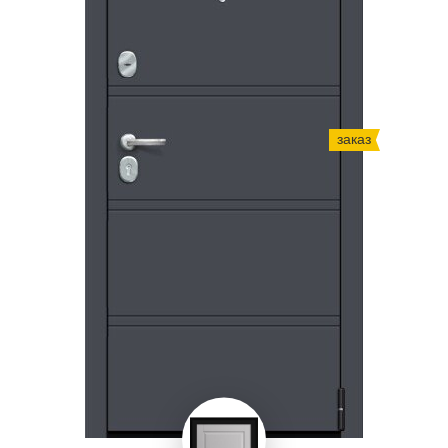
заказ