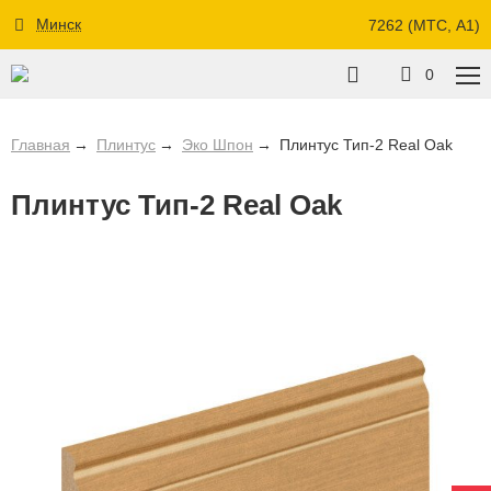
Минск
7262 (МТС, A1)
0
Главная
Плинтус
Эко Шпон
Плинтус Тип-2 Real Oak
Плинтус Тип-2 Real Oak