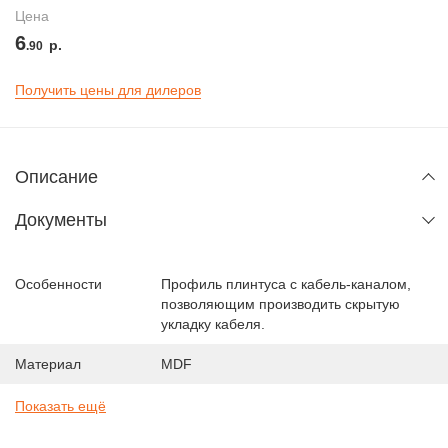
Цена
6
р.
.90
Получить цены для дилеров
Описание
Документы
Особенности
Профиль плинтуса с кабель-каналом,
позволяющим производить скрытую
укладку кабеля.
Материал
MDF
Показать ещё