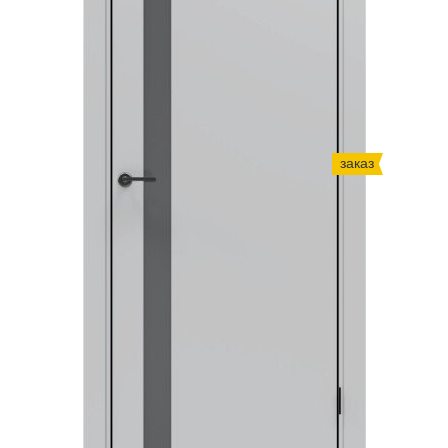
заказ