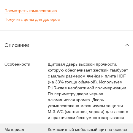
Посмотреть комплектацию
Получить цены для дилеров
Описание
Особенности
Щитовая дверь высокой прочности,
которую обеспечивает жесткий тамбурат
с малым размером ячейки и плита HDF
(на 33% толще обычной). Используем
PUR-клея необратимой полимеризации.
По периметру двери черная
алюминиевая кромка. Дверь
укомплектована механизмом защелки
M-3-WC (магнитная, черная) для легкого
и практически бесшумного закрывания.
Материал
Композитный мебельный щит на основе