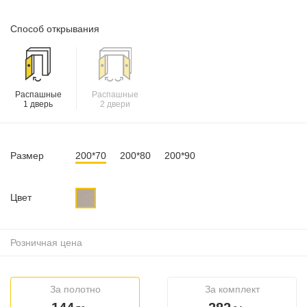
Способ открывания
Распашные
Распашные
1 дверь
2 двери
Размер
200*70
200*80
200*90
Цвет
Розничная цена
За полотно
За комплект