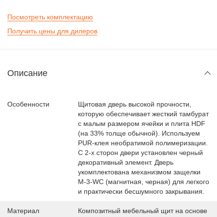
Посмотреть комплектацию
Получить цены для дилеров
Описание
Особенности
Щитовая дверь высокой прочности,
которую обеспечивает жесткий тамбурат
с малым размером ячейки и плита HDF
(на 33% толще обычной). Используем
PUR-клея необратимой полимеризации.
С 2-х сторон двери установлен черный
декоративный элемент. Дверь
укомплектована механизмом защелки
M-3-WC (магнитная, черная) для легкого
и практически бесшумного закрывания.
Материал
Композитный мебельный щит на основе