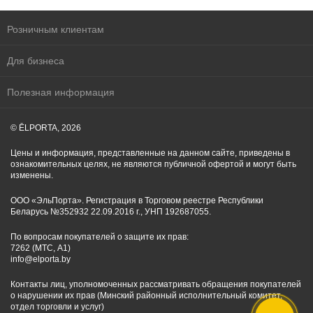
Розничным клиентам
Для бизнеса
Полезная информация
© ĒLPORTA, 2026
Цены и информация, представленные на данном сайте, приведены в
ознакомительных целях, не являются публичной офертой и могут быть
изменены.
ООО «ЭльПорта». Регистрация в Торговом реестре Республики
Беларусь №352932 22.09.2016 г., УНП 192687055.
По вопросам покупателей о защите их прав:
7262 (МТС, A1)
info@elporta.by
Контакты лиц, уполномоченных рассматривать обращения покупателей
о нарушении их прав (Минский районный исполнительный комитет,
отдел торговли и услуг)