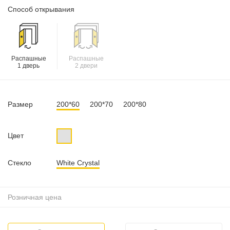
Способ открывания
Распашные
Распашные
1 дверь
2 двери
Размер
200*60
200*70
200*80
Цвет
Стекло
White Crystal
Розничная цена