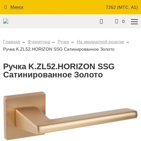
Минск
7262 (МТС, A1)
0
Главная
Фурнитура
Ручки
На квадратной розетке
Ручка K.ZL52.HORIZON SSG Сатинированное Золото
Ручка K.ZL52.HORIZON SSG
Сатинированное Золото