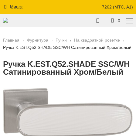
Минск
7262 (МТС, A1)
0
Главная
Фурнитура
Ручки
На квадратной розетке
Ручка K.EST.Q52.SHADE SSC/WH Сатинированный Хром/Белый
Ручка K.EST.Q52.SHADE SSC/WH
Сатинированный Хром/Белый