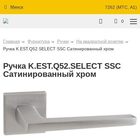
Минск
7262 (МТС, A1)
0
Главная
Фурнитура
Ручки
На квадратной розетке
Ручка K.EST.Q52.SELECT SSC Сатинированный хром
Ручка K.EST.Q52.SELECT SSC
Сатинированный хром