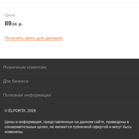
Цена
89
р.
.04
Получить цены для дилеров
Розничным клиентам
Для бизнеса
Полезная информация
© ĒLPORTA, 2026
Цены и информация, представленные на данном сайте, приведены в
ознакомительных целях, не являются публичной офертой и могут быть
изменены.