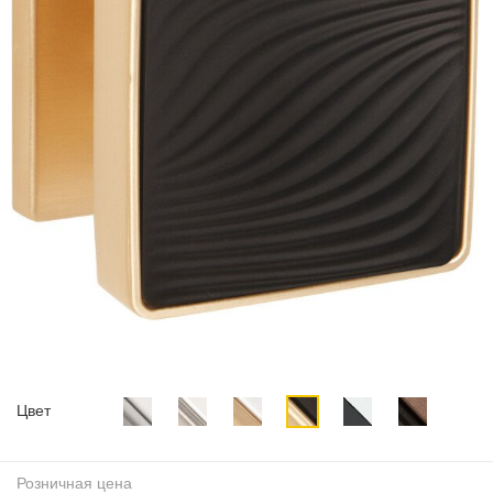
Цвет
Розничная цена