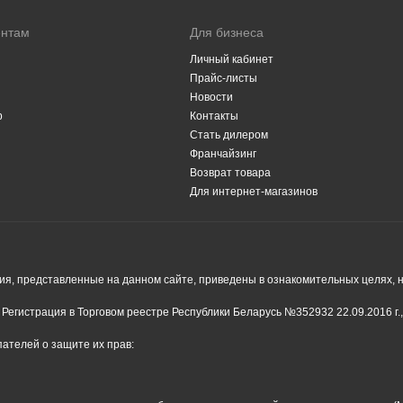
ентам
Для бизнеса
Личный кабинет
Прайс-листы
Новости
р
Контакты
Стать дилером
Франчайзинг
Возврат товара
Для интернет-магазинов
я, представленные на данном сайте, приведены в ознакомительных целях, н
Регистрация в Торговом реестре Республики Беларусь №352932 22.09.2016 г.
ателей о защите их прав: