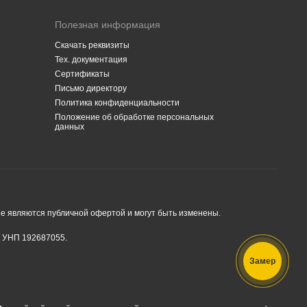
Полезная информация
Скачать реквизиты
Тех. документация
Сертификаты
Письмо директору
Политика конфиденциальности
Положение об обработке персональных
данных
е являются публичной офертой и могут быть изменены.
, УНП 192687055.
Замер