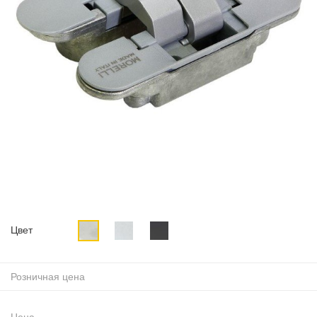
Цвет
Розничная цена