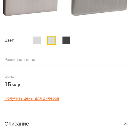
Цвет
Розничная цена
Цена
15
р.
.54
Получить цены для дилеров
Описание