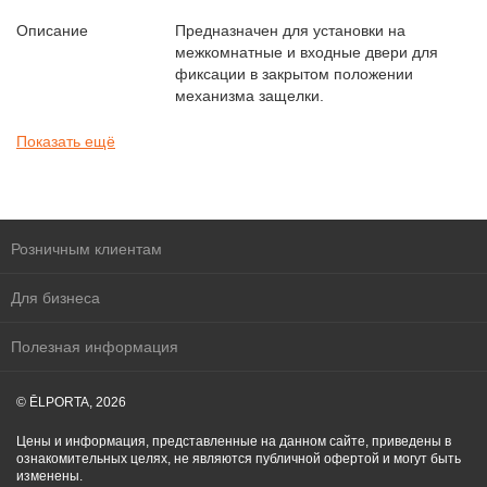
Описание
Предназначен для установки на
межкомнатные и входные двери для
фиксации в закрытом положении
механизма защелки.
Показать ещё
Розничным клиентам
Для бизнеса
Полезная информация
© ĒLPORTA, 2026
Цены и информация, представленные на данном сайте, приведены в
ознакомительных целях, не являются публичной офертой и могут быть
изменены.